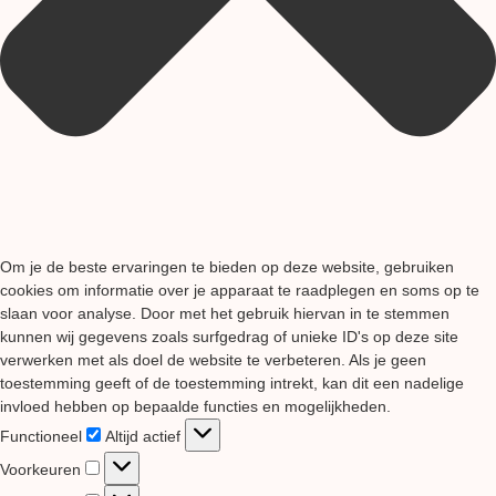
Om je de beste ervaringen te bieden op deze website, gebruiken
cookies om informatie over je apparaat te raadplegen en soms op te
slaan voor analyse. Door met het gebruik hiervan in te stemmen
kunnen wij gegevens zoals surfgedrag of unieke ID's op deze site
verwerken met als doel de website te verbeteren. Als je geen
toestemming geeft of de toestemming intrekt, kan dit een nadelige
invloed hebben op bepaalde functies en mogelijkheden.
Functioneel
Functioneel
Altijd actief
Voorkeuren
Voorkeuren
Statistieken