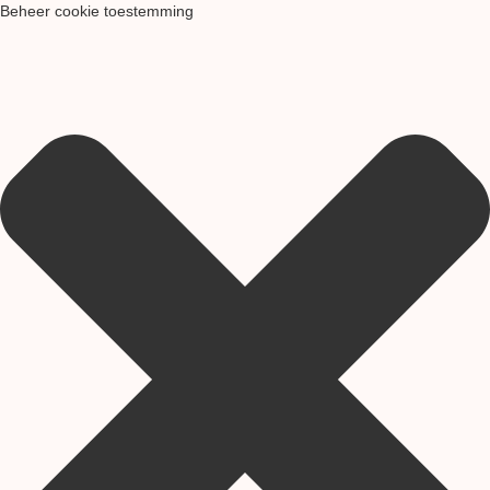
Beheer cookie toestemming