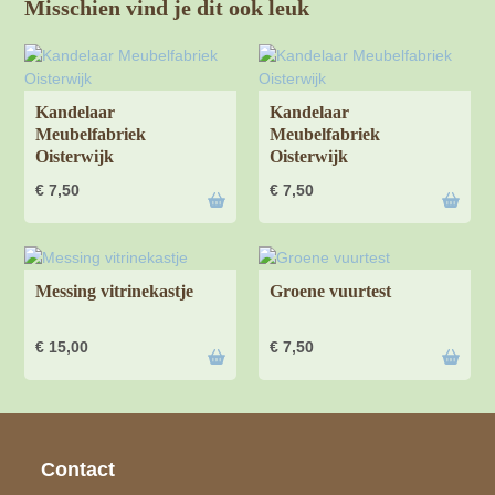
Misschien vind je dit ook leuk
Kandelaar
Kandelaar
Meubelfabriek
Meubelfabriek
Oisterwijk
Oisterwijk
€
7,50
€
7,50
Messing vitrinekastje
Groene vuurtest
€
15,00
€
7,50
Contact