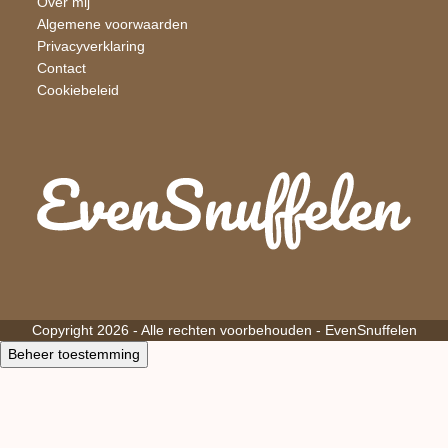
Over mij
Algemene voorwaarden
Privacyverklaring
Contact
Cookiebeleid
Copyright 2026 - Alle rechten voorbehouden -
EvenSnuffelen
Beheer toestemming