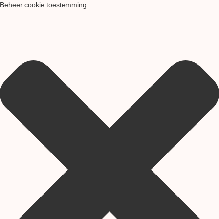
Beheer cookie toestemming