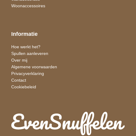
Woon​accessoires
Informatie
Hoe werkt het?
Spullen aanleveren
Over mij
Algemene voorwaarden
Privacyverklaring
Contact
Cookiebeleid