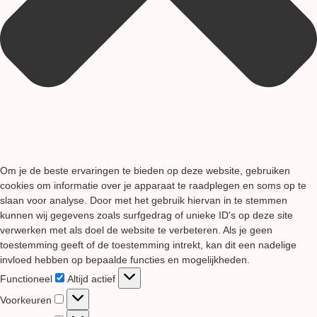
Om je de beste ervaringen te bieden op deze website, gebruiken
cookies om informatie over je apparaat te raadplegen en soms op te
slaan voor analyse. Door met het gebruik hiervan in te stemmen
kunnen wij gegevens zoals surfgedrag of unieke ID's op deze site
verwerken met als doel de website te verbeteren. Als je geen
toestemming geeft of de toestemming intrekt, kan dit een nadelige
invloed hebben op bepaalde functies en mogelijkheden.
Functioneel
Functioneel
Altijd actief
Voorkeuren
Voorkeuren
Statistieken