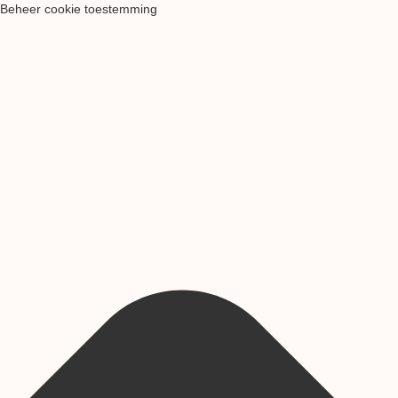
Beheer cookie toestemming