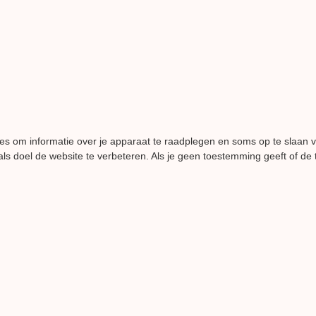
es om informatie over je apparaat te raadplegen en soms op te slaan 
ls doel de website te verbeteren. Als je geen toestemming geeft of de