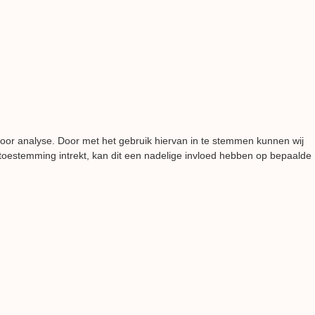
voor analyse. Door met het gebruik hiervan in te stemmen kunnen wij
 toestemming intrekt, kan dit een nadelige invloed hebben op bepaalde