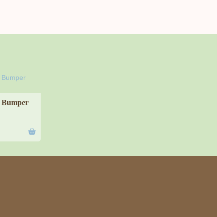
l Bumper