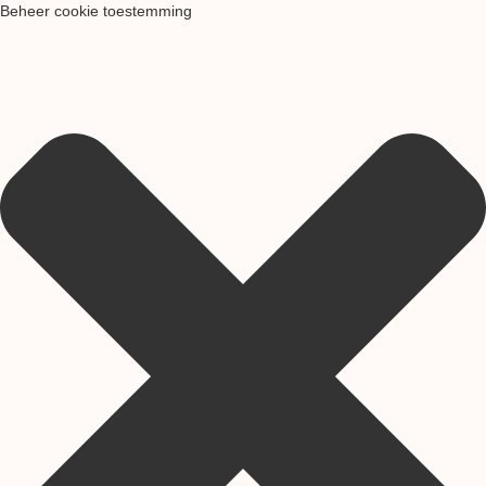
Beheer cookie toestemming