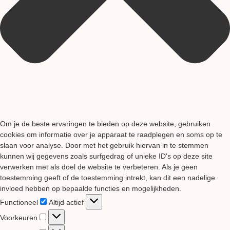
Om je de beste ervaringen te bieden op deze website, gebruiken
cookies om informatie over je apparaat te raadplegen en soms op te
slaan voor analyse. Door met het gebruik hiervan in te stemmen
kunnen wij gegevens zoals surfgedrag of unieke ID's op deze site
verwerken met als doel de website te verbeteren. Als je geen
toestemming geeft of de toestemming intrekt, kan dit een nadelige
invloed hebben op bepaalde functies en mogelijkheden.
Functioneel
Functioneel
Altijd actief
Voorkeuren
Voorkeuren
Statistieken