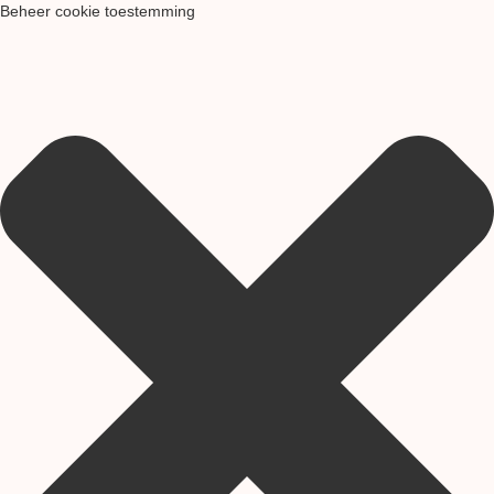
Beheer cookie toestemming