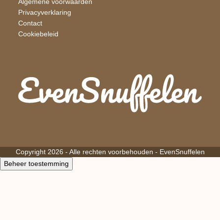
Algemene voorwaarden
Privacyverklaring
Contact
Cookiebeleid
Copyright 2026 - Alle rechten voorbehouden -
EvenSnuffelen
Beheer toestemming