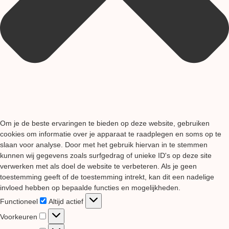
Om je de beste ervaringen te bieden op deze website, gebruiken
cookies om informatie over je apparaat te raadplegen en soms op te
slaan voor analyse. Door met het gebruik hiervan in te stemmen
kunnen wij gegevens zoals surfgedrag of unieke ID's op deze site
verwerken met als doel de website te verbeteren. Als je geen
toestemming geeft of de toestemming intrekt, kan dit een nadelige
invloed hebben op bepaalde functies en mogelijkheden.
Functioneel
Functioneel
Altijd actief
Voorkeuren
Voorkeuren
Statistieken