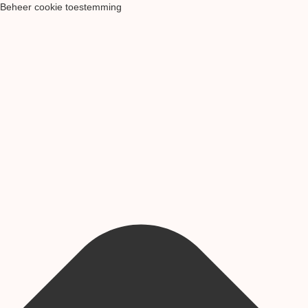
Beheer cookie toestemming