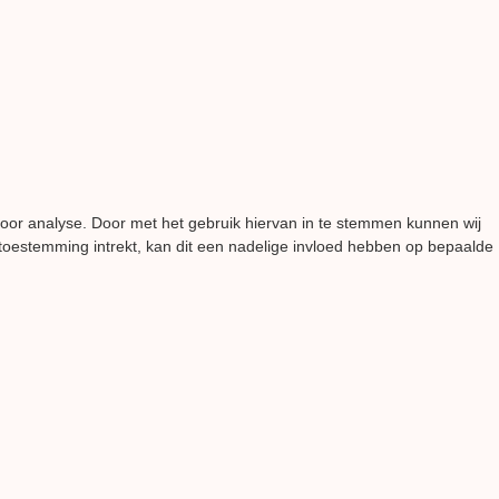
voor analyse. Door met het gebruik hiervan in te stemmen kunnen wij
 toestemming intrekt, kan dit een nadelige invloed hebben op bepaalde