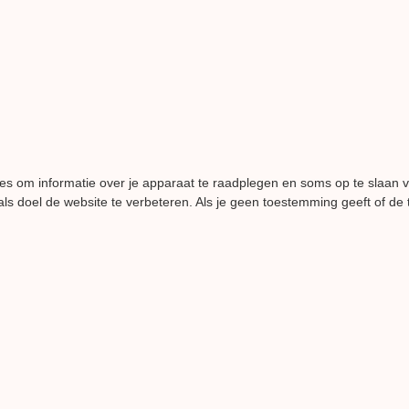
es om informatie over je apparaat te raadplegen en soms op te slaan 
ls doel de website te verbeteren. Als je geen toestemming geeft of de