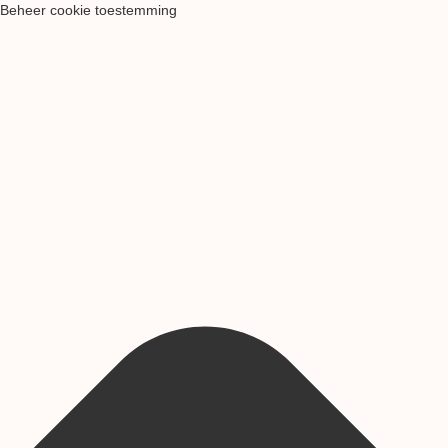
Beheer cookie toestemming