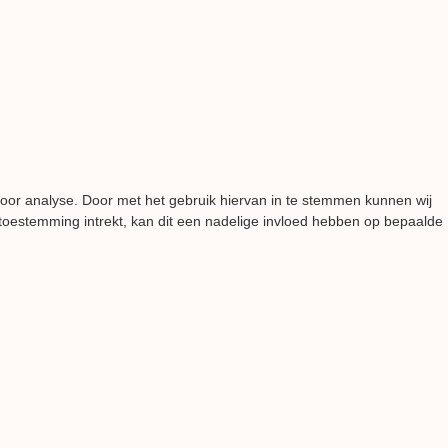
voor analyse. Door met het gebruik hiervan in te stemmen kunnen wij
 toestemming intrekt, kan dit een nadelige invloed hebben op bepaalde