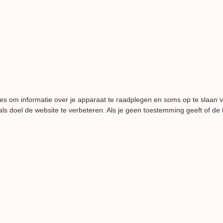
es om informatie over je apparaat te raadplegen en soms op te slaan 
ls doel de website te verbeteren. Als je geen toestemming geeft of de