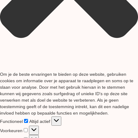
Om je de beste ervaringen te bieden op deze website, gebruiken
cookies om informatie over je apparaat te raadplegen en soms op te
slaan voor analyse. Door met het gebruik hiervan in te stemmen
kunnen wij gegevens zoals surfgedrag of unieke ID's op deze site
verwerken met als doel de website te verbeteren. Als je geen
toestemming geeft of de toestemming intrekt, kan dit een nadelige
invloed hebben op bepaalde functies en mogelijkheden.
Functioneel
Functioneel
Altijd actief
Voorkeuren
Voorkeuren
Statistieken