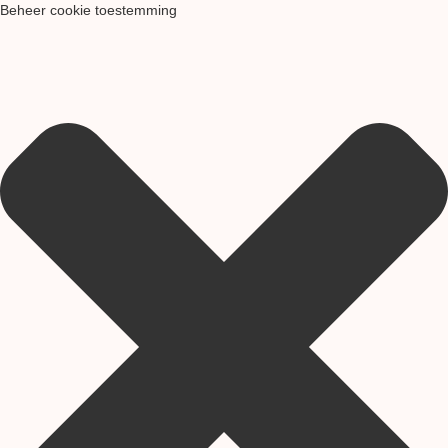
Beheer cookie toestemming