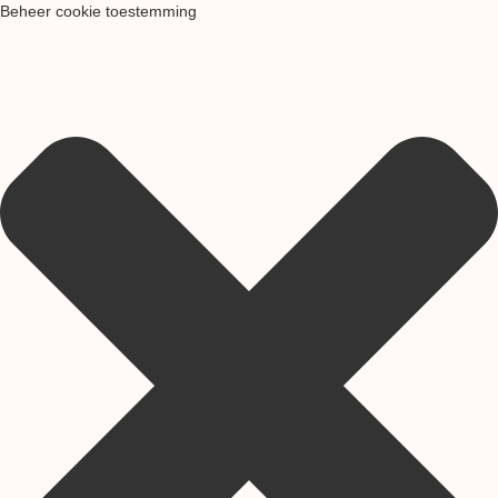
Beheer cookie toestemming