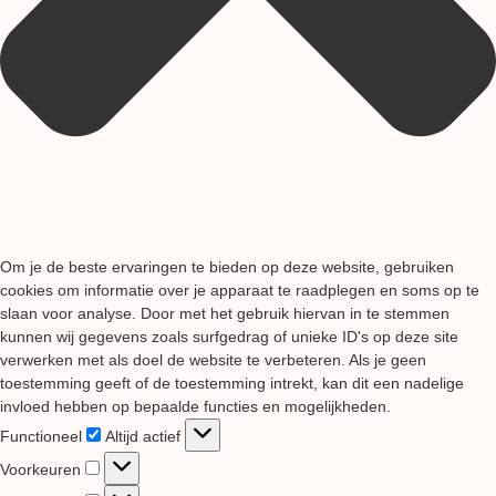
Om je de beste ervaringen te bieden op deze website, gebruiken
cookies om informatie over je apparaat te raadplegen en soms op te
slaan voor analyse. Door met het gebruik hiervan in te stemmen
kunnen wij gegevens zoals surfgedrag of unieke ID's op deze site
verwerken met als doel de website te verbeteren. Als je geen
toestemming geeft of de toestemming intrekt, kan dit een nadelige
invloed hebben op bepaalde functies en mogelijkheden.
Functioneel
Functioneel
Altijd actief
Voorkeuren
Voorkeuren
Statistieken