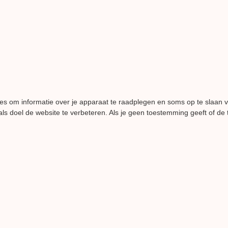
es om informatie over je apparaat te raadplegen en soms op te slaan 
ls doel de website te verbeteren. Als je geen toestemming geeft of de