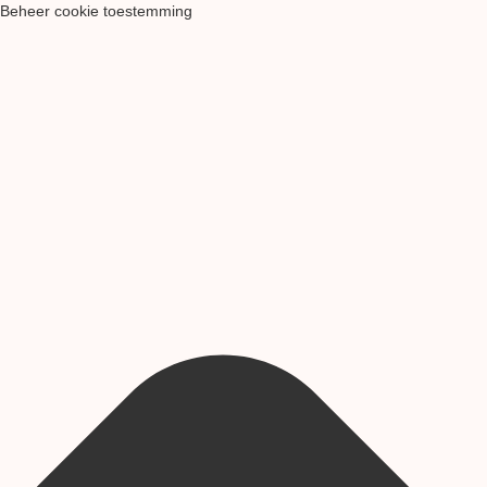
Beheer cookie toestemming