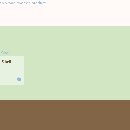
en vraag over dit product
 Shell