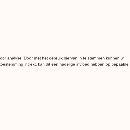
voor analyse. Door met het gebruik hiervan in te stemmen kunnen wij
 toestemming intrekt, kan dit een nadelige invloed hebben op bepaalde