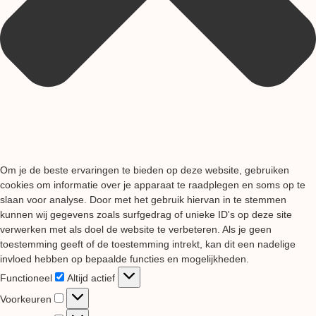
Om je de beste ervaringen te bieden op deze website, gebruiken
cookies om informatie over je apparaat te raadplegen en soms op te
slaan voor analyse. Door met het gebruik hiervan in te stemmen
kunnen wij gegevens zoals surfgedrag of unieke ID's op deze site
verwerken met als doel de website te verbeteren. Als je geen
toestemming geeft of de toestemming intrekt, kan dit een nadelige
invloed hebben op bepaalde functies en mogelijkheden.
Functioneel
Functioneel
Altijd actief
Voorkeuren
Voorkeuren
Statistieken