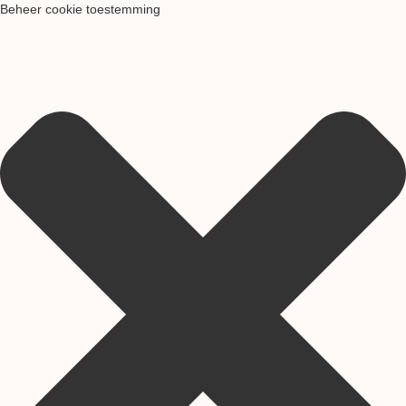
Beheer cookie toestemming