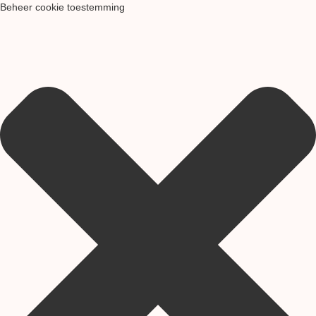
Beheer cookie toestemming