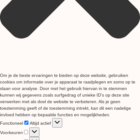
Om je de beste ervaringen te bieden op deze website, gebruiken
cookies om informatie over je apparaat te raadplegen en soms op te
slaan voor analyse. Door met het gebruik hiervan in te stemmen
kunnen wij gegevens zoals surfgedrag of unieke ID's op deze site
verwerken met als doel de website te verbeteren. Als je geen
toestemming geeft of de toestemming intrekt, kan dit een nadelige
invloed hebben op bepaalde functies en mogelijkheden.
Functioneel
Functioneel
Altijd actief
Voorkeuren
Voorkeuren
Statistieken