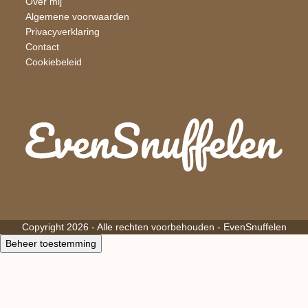
Over mij
Algemene voorwaarden
Privacyverklaring
Contact
Cookiebeleid
Copyright 2026 - Alle rechten voorbehouden -
EvenSnuffelen
Beheer toestemming