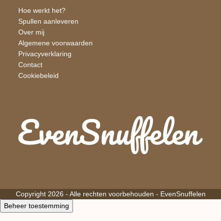
Hoe werkt het?
Spullen aanleveren
Over mij
Algemene voorwaarden
Privacyverklaring
Contact
Cookiebeleid
Copyright 2026 - Alle rechten voorbehouden -
EvenSnuffelen
Beheer toestemming