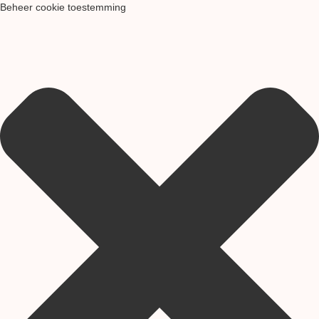
Beheer cookie toestemming