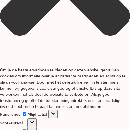
Om je de beste ervaringen te bieden op deze website, gebruiken
cookies om informatie over je apparaat te raadplegen en soms op te
slaan voor analyse. Door met het gebruik hiervan in te stemmen
kunnen wij gegevens zoals surfgedrag of unieke ID's op deze site
verwerken met als doel de website te verbeteren. Als je geen
toestemming geeft of de toestemming intrekt, kan dit een nadelige
invloed hebben op bepaalde functies en mogelijkheden.
Functioneel
Functioneel
Altijd actief
Voorkeuren
Voorkeuren
Statistieken