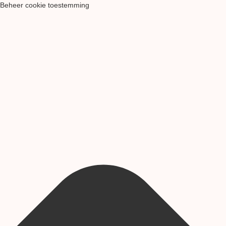
Beheer cookie toestemming