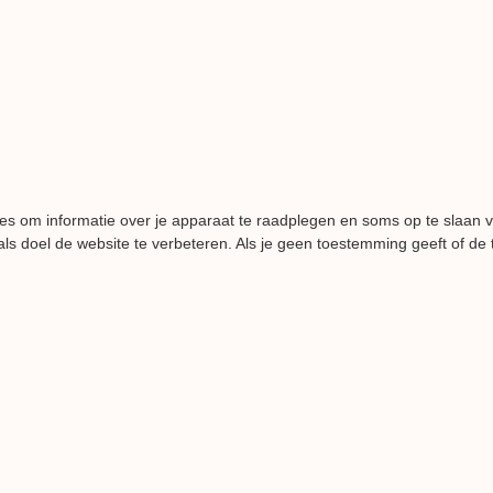
es om informatie over je apparaat te raadplegen en soms op te slaan 
ls doel de website te verbeteren. Als je geen toestemming geeft of de