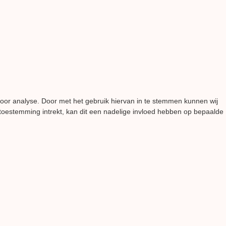
voor analyse. Door met het gebruik hiervan in te stemmen kunnen wij
 toestemming intrekt, kan dit een nadelige invloed hebben op bepaalde