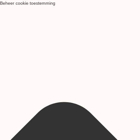
Beheer cookie toestemming