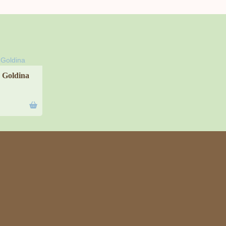
 Goldina