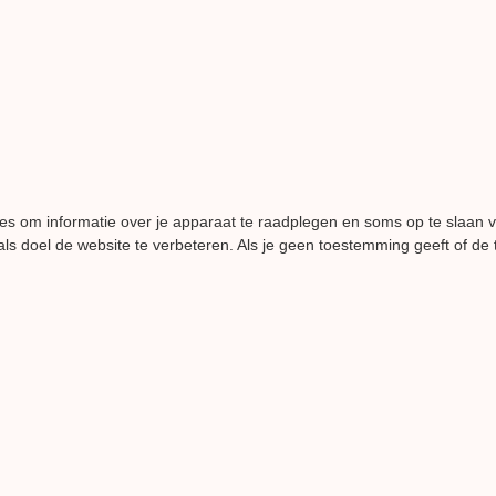
es om informatie over je apparaat te raadplegen en soms op te slaan 
ls doel de website te verbeteren. Als je geen toestemming geeft of de